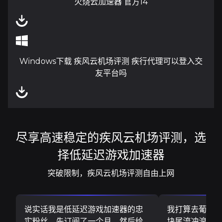
火烧云加速器 官方14
Windows下载 疾风云机场评测 疾行代理可以登入交
友平台吗
尽享高速稳定的疾风云机场评测，选
择低延迟游戏加速器
突破限制，疾风云机场评测自由上网
说实话我是低延迟游戏加速器的忠
我打算去葡萄
实粉丝。先订阅了一个月，然后给
块尾流冲浪板..