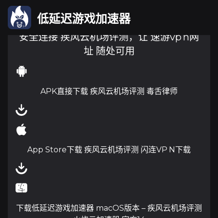
低延迟游戏加速器
安全连接 疾风云机场评测，让 速游vp n网
址 随处可用
APK直接下载 疾风云机场评测 毒舌律师
App Store下载 疾风云机场评测 闪连VP N下载
下载低延迟游戏加速器 macOS版本 – 疾风云机场评测