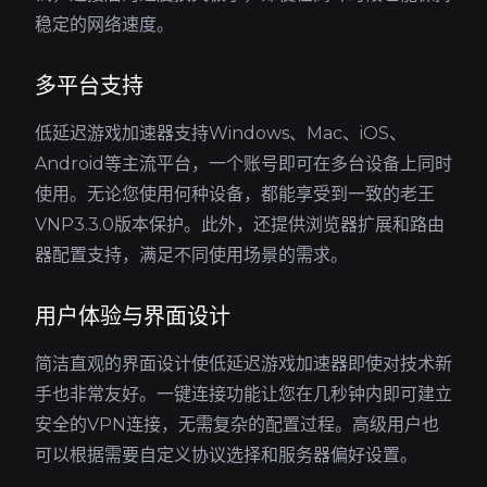
稳定的网络速度。
多平台支持
低延迟游戏加速器支持Windows、Mac、iOS、
Android等主流平台，一个账号即可在多台设备上同时
使用。无论您使用何种设备，都能享受到一致的老王
VNP3.3.0版本保护。此外，还提供浏览器扩展和路由
器配置支持，满足不同使用场景的需求。
用户体验与界面设计
简洁直观的界面设计使低延迟游戏加速器即使对技术新
手也非常友好。一键连接功能让您在几秒钟内即可建立
安全的VPN连接，无需复杂的配置过程。高级用户也
可以根据需要自定义协议选择和服务器偏好设置。