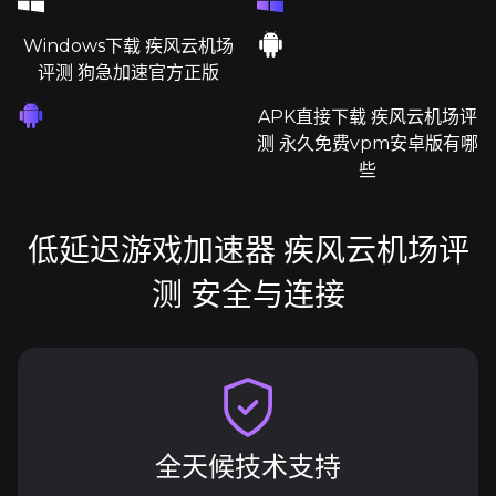
Windows下载 疾风云机场
评测 狗急加速官方正版
APK直接下载 疾风云机场评
测 永久免费vpm安卓版有哪
些
低延迟游戏加速器 疾风云机场评
测 安全与连接
全天候技术支持