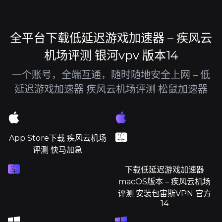
全平台下载低延迟游戏加速器 – 疾风云
机场评测 银河vpv 版本14
一个账号，全端互通，随时随地安全上网 – 低
延迟游戏加速器 疾风云机场评测 松鼠加速器
App Store下载 疾风云机场
评测 快马加急
下载低延迟游戏加速器
macOS版本 – 疾风云机场
评测 安装包宙斯VPN 官方
14