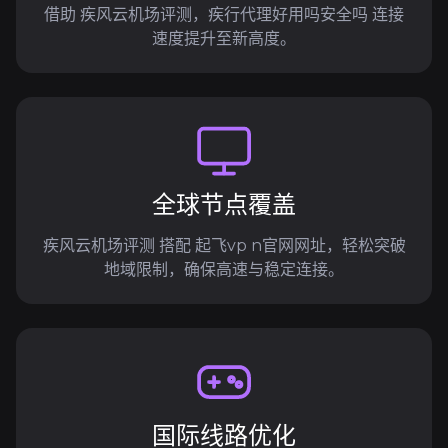
借助 疾风云机场评测，疾行代理好用吗安全吗 连接
速度提升至新高度。
全球节点覆盖
疾风云机场评测 搭配 起飞vp n官网网址，轻松突破
地域限制，确保高速与稳定连接。
国际线路优化