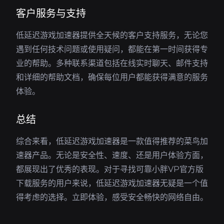
客户服务与支持
低延迟游戏加速器提供全天候的客户支持服务，无论您
遇到任何技术问题或使用疑问，都能在第一时间获得专
业的帮助。多种联系渠道包括在线实时聊天、邮件支持
和详细的帮助文档，确保每位用户都能获得满意的服务
体验。
总结
综合来看，低延迟游戏加速器是一款值得推荐的菜鸟加
速器产品。无论是安全性、速度、还是用户体验方面，
都展现出了优秀的表现。对于寻找可靠小胖VP官方版
下载服务的用户来说，低延迟游戏加速器无疑是一个值
得考虑的选择。立即体验，感受安全畅快的网络自由。